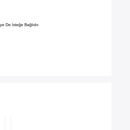
e De Isteğe Bağlıdır.