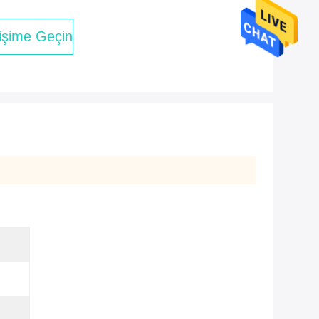
tişime Geçin