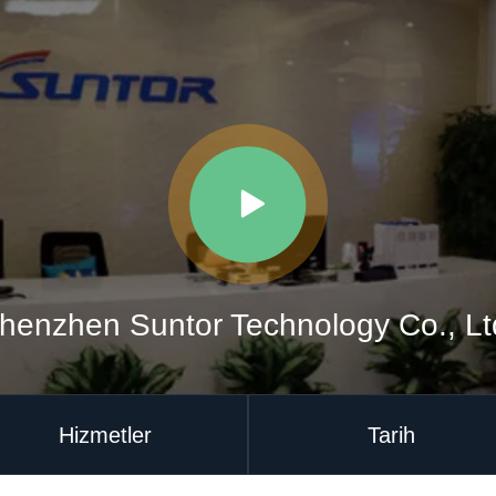
henzhen Suntor Technology Co., Lt
Hizmetler
Tarih