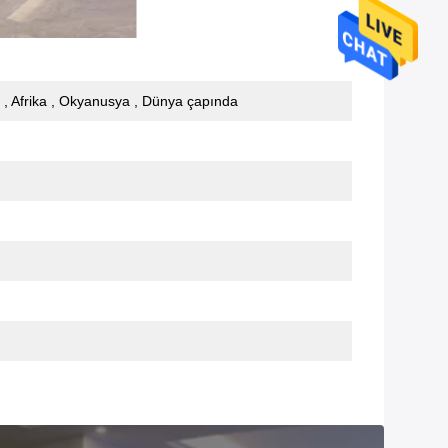
, Afrika , Okyanusya , Dünya çapında