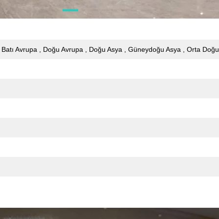
 Batı Avrupa , Doğu Avrupa , Doğu Asya , Güneydoğu Asya , Orta Doğu 