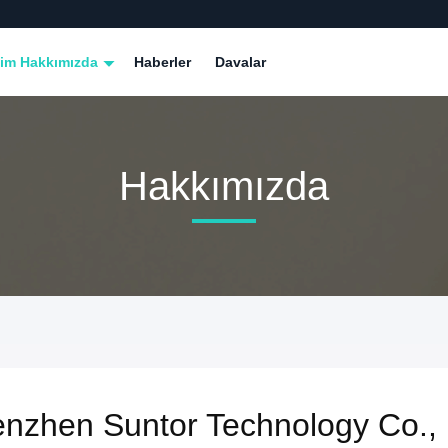
zim Hakkımızda
Haberler
Davalar
Hakkımızda
nzhen Suntor Technology Co., 