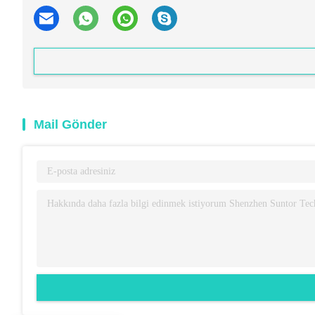
Mail Gönder