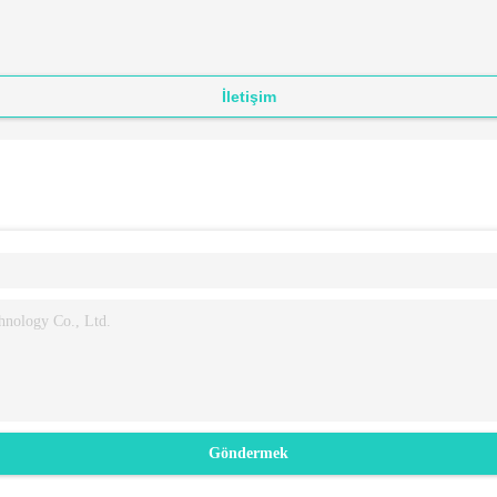
İletişim
Göndermek