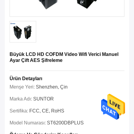
Büyük LCD HD COFDM Video Wifi Verici Manuel
Ayar Çift AES Şifreleme
Ürün Detayları
Menşe Yeri:
Shenzhen, Çin
Marka Adı:
SUNTOR
Sertifika:
FCC, CE, RoHS
Model Numarası:
ST6200DBPLUS