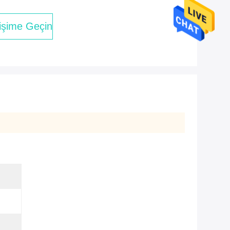
tişime Geçin