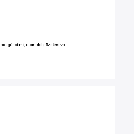
obot gözetimi, otomobil gözetimi vb.