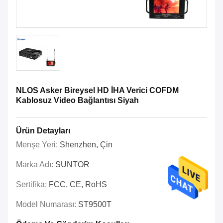
NLOS Asker Bireysel HD İHA Verici COFDM
Kablosuz Video Bağlantısı Siyah
Ürün Detayları
Menşe Yeri:
Shenzhen, Çin
Marka Adı:
SUNTOR
Sertifika:
FCC, CE, RoHS
Model Numarası:
ST9500T