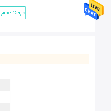
tişime Geçin